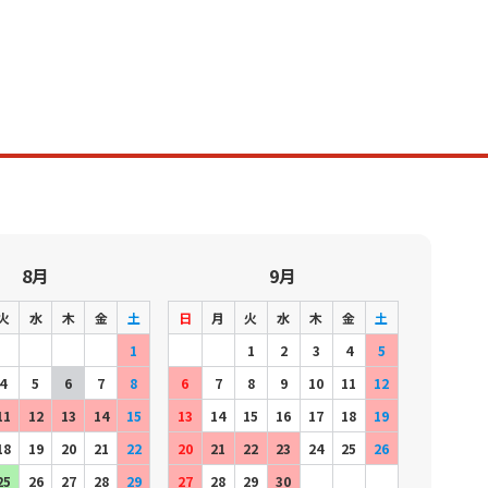
8月
9月
火
水
木
金
土
日
月
火
水
木
金
土
1
1
2
3
4
5
4
5
6
7
8
6
7
8
9
10
11
12
11
12
13
14
15
13
14
15
16
17
18
19
18
19
20
21
22
20
21
22
23
24
25
26
25
26
27
28
29
27
28
29
30