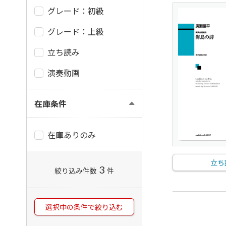
グレード：初級
グレード：上級
立ち読み
演奏動画
在庫条件
在庫ありのみ
立ち
3
絞り込み件数
件
選択中の条件で絞り込む