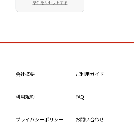
条件をリセットする
会社概要
ご利用ガイド
利用規約
FAQ
プライバシーポリシー
お問い合わせ