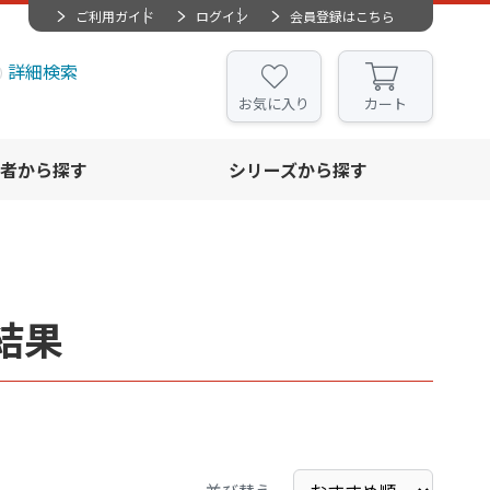
ご利用ガイド
ログイン
会員登録はこちら
詳細検索
お気に入り
カート
者から探す
シリーズから探す
結果