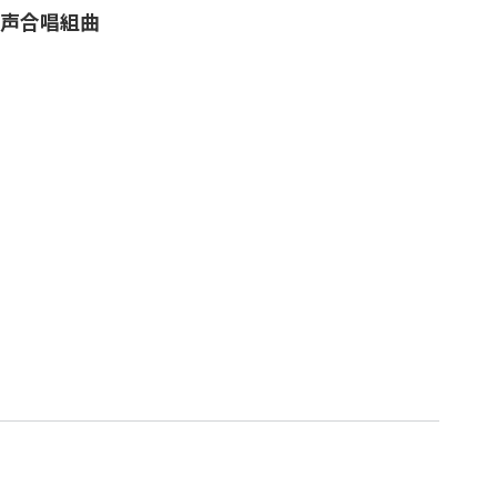
声合唱組曲