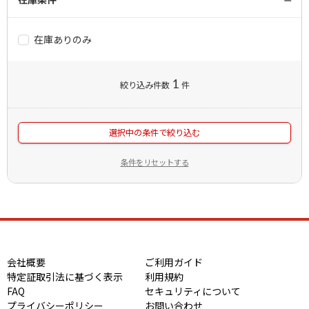
在庫ありのみ
1
絞り込み件数
件
選択中の条件で絞り込む
条件をリセットする
会社概要
ご利用ガイド
特定証取引法に基づく表示
利用規約
FAQ
セキュリティについて
プライバシーポリシー
お問い合わせ