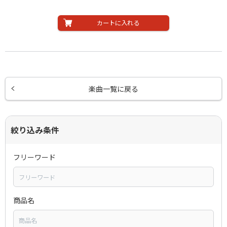
カートに入れる
楽曲一覧に戻る
絞り込み条件
フリーワード
商品名