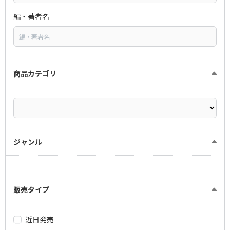
編・著者名
商品カテゴリ
ジャンル
販売タイプ
近日発売