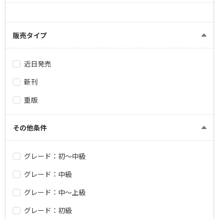
販売タイプ
近日発売
新刊
重版
その他条件
グレード：初～中級
グレード：中級
グレード：中～上級
グレード：初級