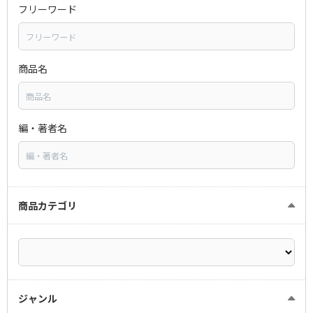
フリーワード
商品名
編・著者名
商品カテゴリ
ジャンル