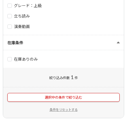
グレード：上級
立ち読み
演奏動画
在庫条件
在庫ありのみ
1
絞り込み件数
件
選択中の条件で絞り込む
条件をリセットする