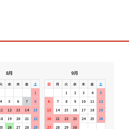
8月
9月
火
水
木
金
土
日
月
火
水
木
金
土
1
1
2
3
4
5
4
5
6
7
8
6
7
8
9
10
11
12
11
12
13
14
15
13
14
15
16
17
18
19
18
19
20
21
22
20
21
22
23
24
25
26
25
26
27
28
29
27
28
29
30