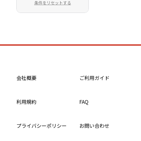
条件をリセットする
会社概要
ご利用ガイド
利用規約
FAQ
プライバシーポリシー
お問い合わせ