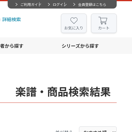
ご利用ガイド
ログイン
会員登録はこちら
詳細検索
お気に入り
カート
者から探す
シリーズから探す
り」 楽譜・商品検索結果