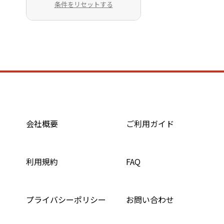
条件をリセットする
会社概要
ご利用ガイド
利用規約
FAQ
プライバシーポリシー
お問い合わせ