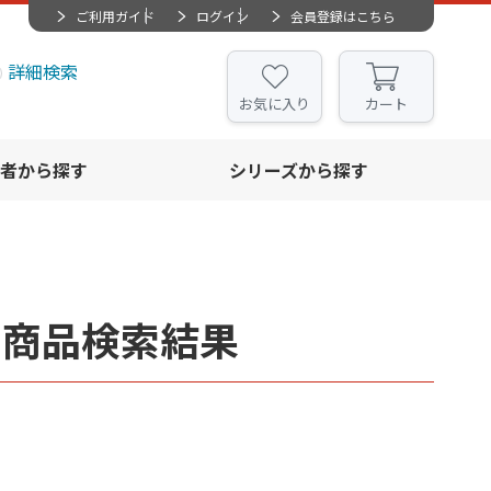
ご利用ガイド
ログイン
会員登録はこちら
詳細検索
お気に入り
カート
者から探す
シリーズから探す
譜・商品検索結果