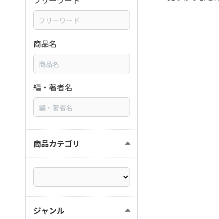
フリーワード
商品名
編・著者名
商品カテゴリ
ジャンル