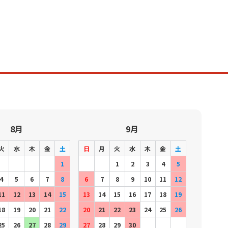
8月
9月
火
水
木
金
土
日
月
火
水
木
金
土
1
1
2
3
4
5
4
5
6
7
8
6
7
8
9
10
11
12
11
12
13
14
15
13
14
15
16
17
18
19
18
19
20
21
22
20
21
22
23
24
25
26
25
26
27
28
29
27
28
29
30