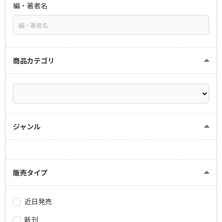
編・著者名
商品カテゴリ
ジャンル
販売タイプ
近日発売
新刊