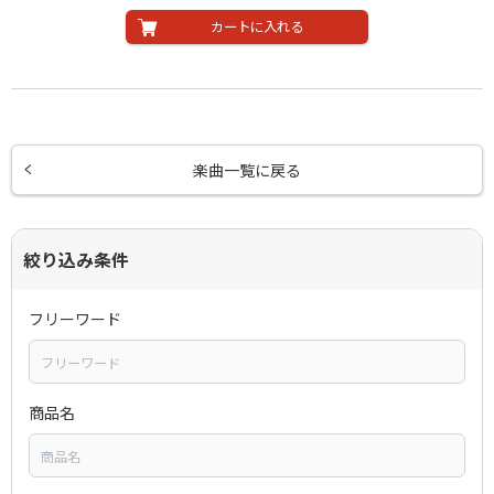
カートに入れる
楽曲一覧に戻る
絞り込み条件
フリーワード
商品名