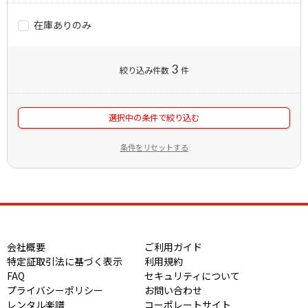
在庫ありのみ
3
絞り込み件数
件
選択中の条件で絞り込む
条件をリセットする
会社概要
ご利用ガイド
特定証取引法に基づく表示
利用規約
FAQ
セキュリティについて
プライバシーポリシー
お問い合わせ
レンタル楽譜
コーポレートサイト