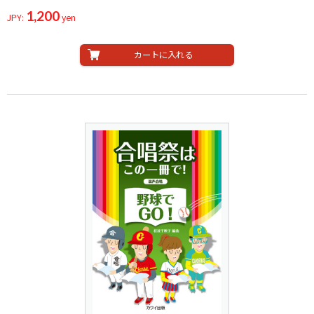
1,200
JPY:
yen
カートに入れる