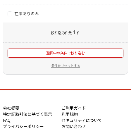
在庫ありのみ
1
絞り込み件数
件
選択中の条件で絞り込む
条件をリセットする
会社概要
ご利用ガイド
特定証取引法に基づく表示
利用規約
FAQ
セキュリティについて
プライバシーポリシー
お問い合わせ