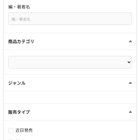
編・著者名
商品カテゴリ
ジャンル
販売タイプ
近日発売