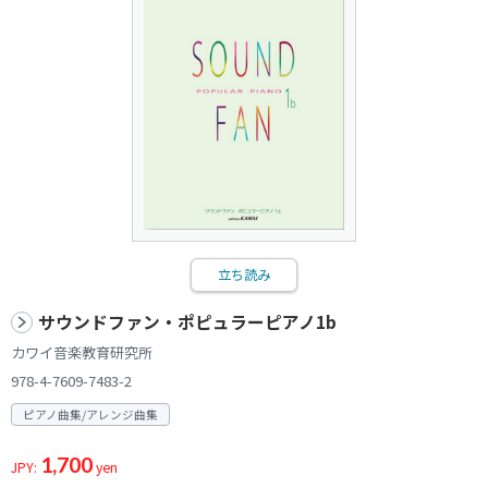
立ち読み
サウンドファン・ポピュラーピアノ1b
カワイ音楽教育研究所
978-4-7609-7483-2
ピアノ曲集/アレンジ曲集
1,700
JPY:
yen