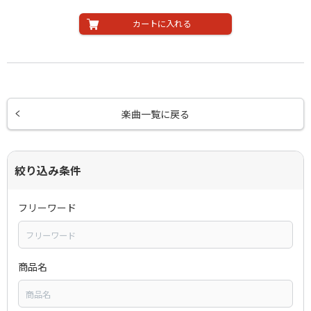
カートに入れる
楽曲一覧に戻る
絞り込み条件
フリーワード
商品名