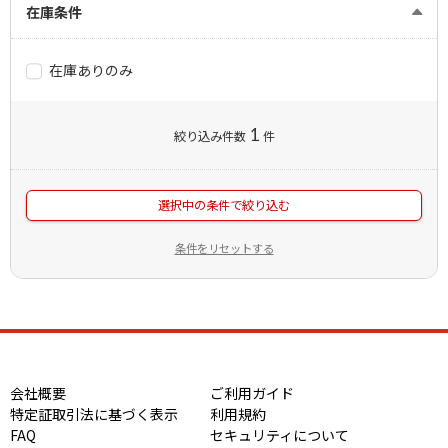
在庫条件
在庫ありのみ
1
絞り込み件数
件
選択中の条件で絞り込む
条件をリセットする
会社概要
ご利用ガイド
特定証取引法に基づく表示
利用規約
FAQ
セキュリティについて