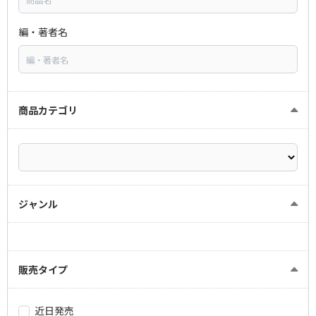
編・著者名
商品カテゴリ
ジャンル
販売タイプ
近日発売