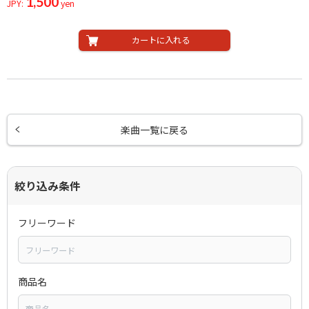
1,500
JPY:
yen
カートに入れる
楽曲一覧に戻る
絞り込み条件
フリーワード
商品名