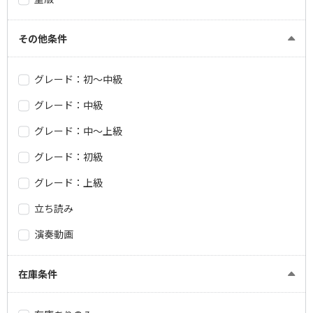
その他条件
グレード：初～中級
グレード：中級
グレード：中～上級
グレード：初級
グレード：上級
立ち読み
演奏動画
在庫条件