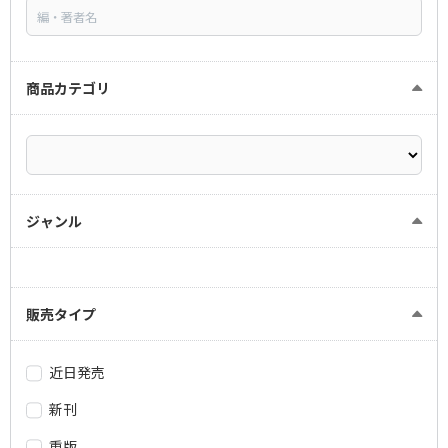
商品カテゴリ
ジャンル
販売タイプ
近日発売
新刊
重版