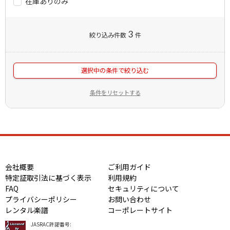
在庫ありのみ
3
絞り込み件数
件
選択中の条件で絞り込む
条件をリセットする
会社概要
ご利用ガイド
特定証取引法に基づく表示
利用規約
FAQ
セキュリティについて
プライバシーポリシー
お問い合わせ
レンタル楽譜
コーポレートサイト
JASRAC許諾番号: