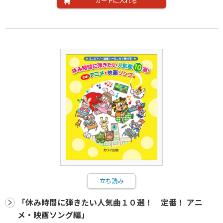
カートに入れる
立ち読み
「休み時間に弾きたい人気曲１０選！ 定番！ アニ
メ・映画ソング編」