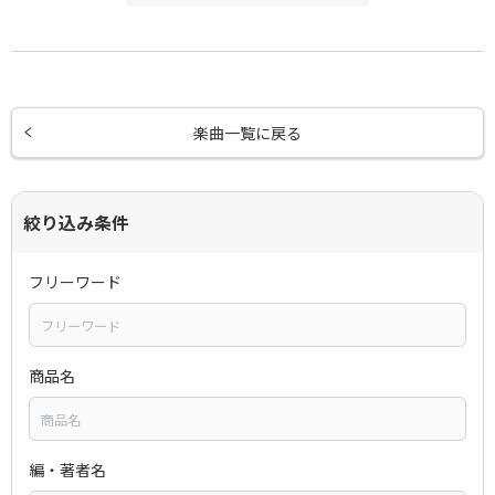
楽曲一覧に戻る
絞り込み条件
フリーワード
商品名
編・著者名