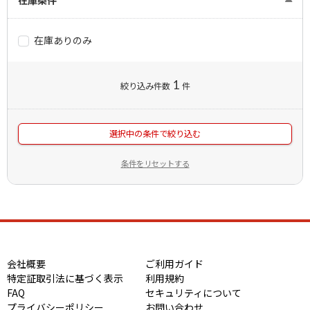
在庫ありのみ
1
絞り込み件数
件
選択中の条件で絞り込む
条件をリセットする
会社概要
ご利用ガイド
特定証取引法に基づく表示
利用規約
FAQ
セキュリティについて
プライバシーポリシー
お問い合わせ