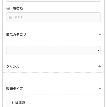
編・著者名
商品カテゴリ
ジャンル
販売タイプ
近日発売