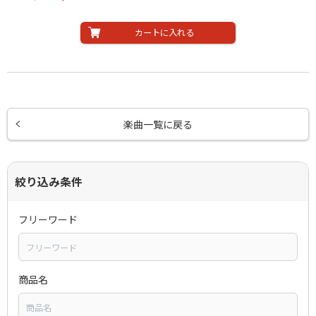
カートに入れる
楽曲一覧に戻る
絞り込み条件
フリーワード
商品名