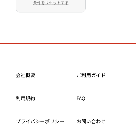
条件をリセットする
会社概要
ご利用ガイド
利用規約
FAQ
プライバシーポリシー
お問い合わせ