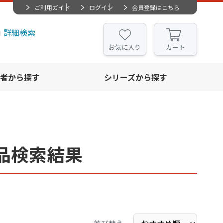
ご利用ガイド
ログイン
会員登録はこちら
詳細検索
お気に入り
カート
者から探す
シリーズから探す
品検索結果