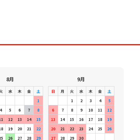
8月
9月
火
水
木
金
土
日
月
火
水
木
金
土
1
1
2
3
4
5
4
5
6
7
8
6
7
8
9
10
11
12
11
12
13
14
15
13
14
15
16
17
18
19
18
19
20
21
22
20
21
22
23
24
25
26
25
26
27
28
29
27
28
29
30