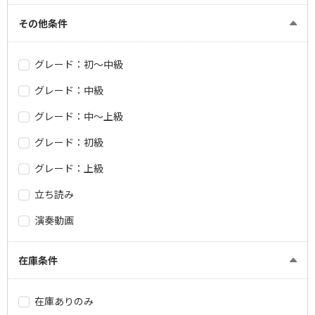
その他条件
グレード：初～中級
グレード：中級
グレード：中～上級
グレード：初級
グレード：上級
立ち読み
演奏動画
在庫条件
在庫ありのみ