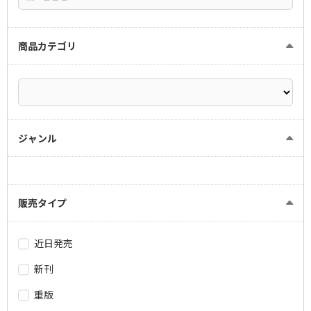
商品カテゴリ
ジャンル
販売タイプ
近日発売
新刊
重版