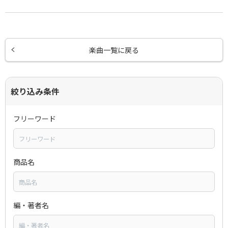
楽曲一覧に戻る
絞り込み条件
フリーワード
商品名
編・著者名