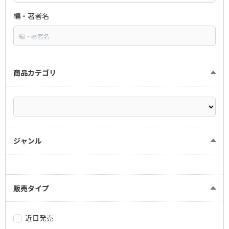
編・著者名
商品カテゴリ
ジャンル
販売タイプ
近日発売