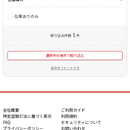
在庫ありのみ
1
絞り込み件数
件
選択中の条件で絞り込む
条件をリセットする
会社概要
ご利用ガイド
特定証取引法に基づく表示
利用規約
FAQ
セキュリティについて
プライバシーポリシー
お問い合わせ