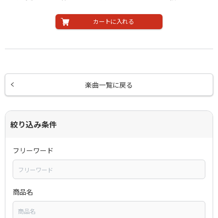
カートに入れる
楽曲一覧に戻る
絞り込み条件
フリーワード
商品名