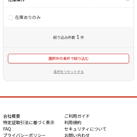
在庫ありのみ
1
絞り込み件数
件
選択中の条件で絞り込む
条件をリセットする
会社概要
ご利用ガイド
特定証取引法に基づく表示
利用規約
FAQ
セキュリティについて
プライバシーポリシー
お問い合わせ