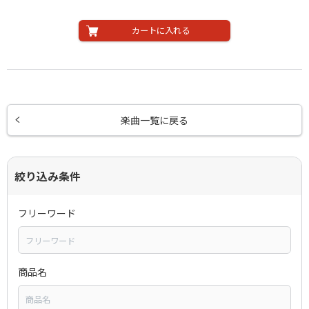
カートに入れる
楽曲一覧に戻る
絞り込み条件
フリーワード
商品名