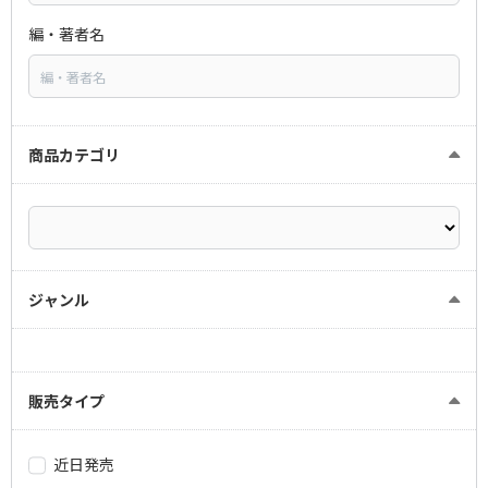
編・著者名
商品カテゴリ
ジャンル
販売タイプ
近日発売