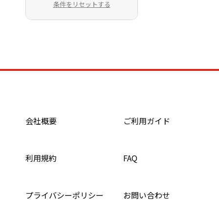
条件をリセットする
会社概要
ご利用ガイド
利用規約
FAQ
プライバシーポリシー
お問い合わせ