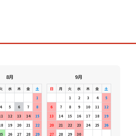
8月
9月
火
水
木
金
土
日
月
火
水
木
金
土
1
1
2
3
4
5
4
5
6
7
8
6
7
8
9
10
11
12
11
12
13
14
15
13
14
15
16
17
18
19
18
19
20
21
22
20
21
22
23
24
25
26
25
26
27
28
29
27
28
29
30