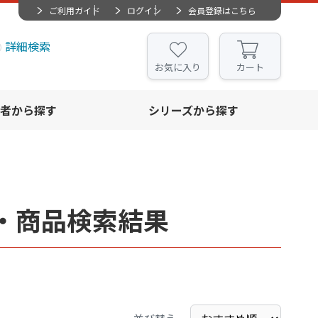
ご利用ガイド
ログイン
会員登録はこちら
詳細検索
お気に入り
カート
者から探す
シリーズから探す
・商品検索結果