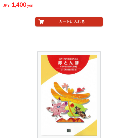
1,400
JPY:
yen
カートに入れる