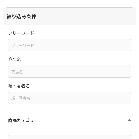
絞り込み条件
フリーワード
商品名
編・著者名
商品カテゴリ