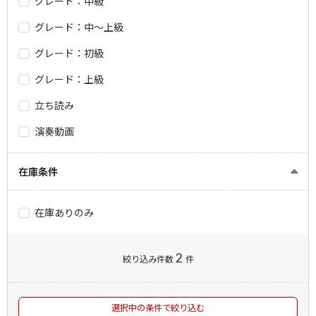
グレード：中級
グレード：中～上級
グレード：初級
グレード：上級
立ち読み
演奏動画
在庫条件
在庫ありのみ
2
絞り込み件数
件
選択中の条件で絞り込む