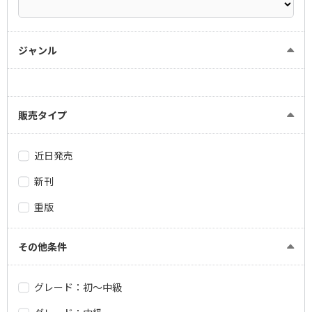
ジャンル
販売タイプ
近日発売
新刊
重版
その他条件
グレード：初～中級