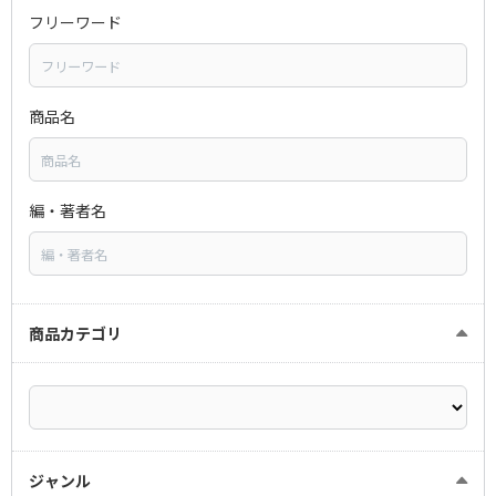
フリーワード
商品名
編・著者名
商品カテゴリ
ジャンル