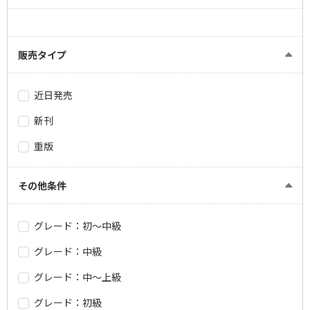
販売タイプ
近日発売
新刊
重版
その他条件
グレード：初～中級
グレード：中級
グレード：中～上級
グレード：初級