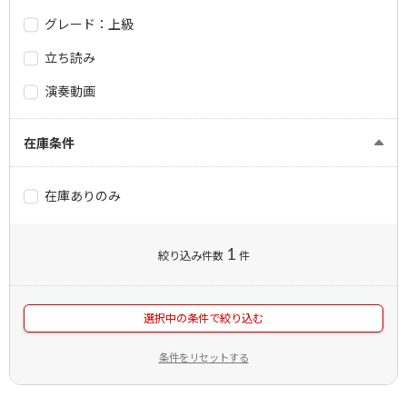
グレード：上級
立ち読み
演奏動画
在庫条件
在庫ありのみ
1
絞り込み件数
件
選択中の条件で絞り込む
条件をリセットする