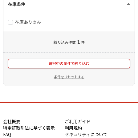
在庫条件
在庫ありのみ
1
絞り込み件数
件
選択中の条件で絞り込む
条件をリセットする
会社概要
ご利用ガイド
特定証取引法に基づく表示
利用規約
FAQ
セキュリティについて