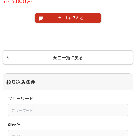
5,000
JPY:
yen
カートに入れる
楽曲一覧に戻る
絞り込み条件
フリーワード
商品名