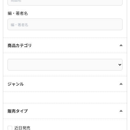
編・著者名
商品カテゴリ
ジャンル
販売タイプ
近日発売