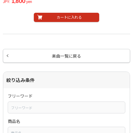
1,800
JPY:
yen
カートに入れる
楽曲一覧に戻る
絞り込み条件
フリーワード
商品名