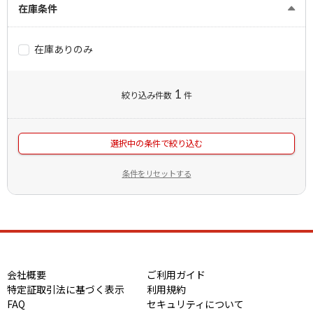
在庫条件
在庫ありのみ
1
絞り込み件数
件
選択中の条件で絞り込む
条件をリセットする
会社概要
ご利用ガイド
特定証取引法に基づく表示
利用規約
FAQ
セキュリティについて