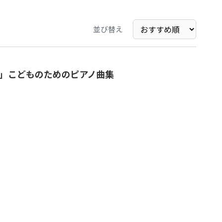
並び替え
」こどものためのピアノ曲集