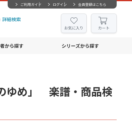
ご利用ガイド
ログイン
会員登録はこちら
詳細検索
お気に入り
カート
者から探す
シリーズから探す
のゆめ」 楽譜・商品検