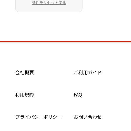
条件をリセットする
会社概要
ご利用ガイド
利用規約
FAQ
プライバシーポリシー
お問い合わせ