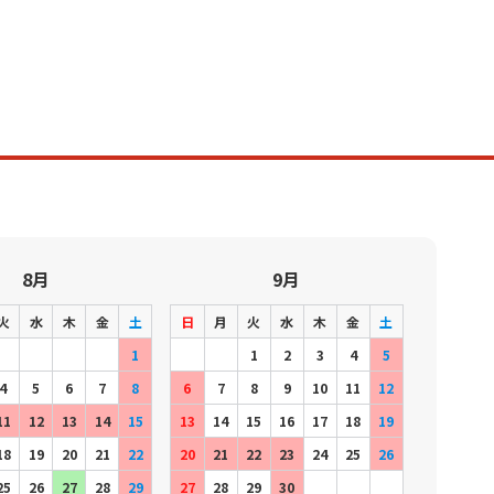
8月
9月
火
水
木
金
土
日
月
火
水
木
金
土
1
1
2
3
4
5
4
5
6
7
8
6
7
8
9
10
11
12
11
12
13
14
15
13
14
15
16
17
18
19
18
19
20
21
22
20
21
22
23
24
25
26
25
26
27
28
29
27
28
29
30