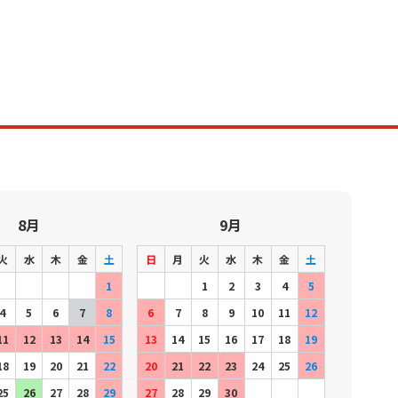
8月
9月
火
水
木
金
土
日
月
火
水
木
金
土
1
1
2
3
4
5
4
5
6
7
8
6
7
8
9
10
11
12
11
12
13
14
15
13
14
15
16
17
18
19
18
19
20
21
22
20
21
22
23
24
25
26
25
26
27
28
29
27
28
29
30