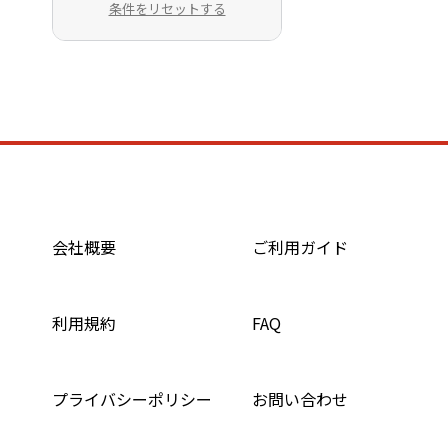
条件をリセットする
会社概要
ご利用ガイド
利用規約
FAQ
プライバシーポリシー
お問い合わせ