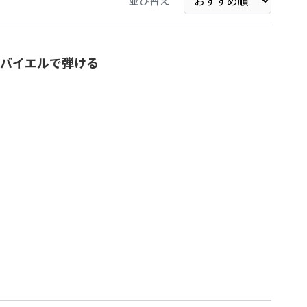
並び替え
バイエルで弾ける