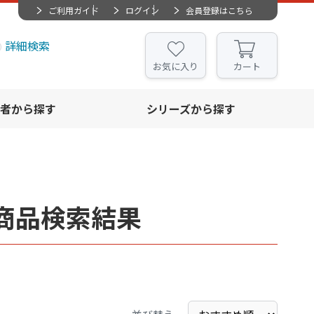
ご利用ガイド
ログイン
会員登録はこちら
詳細検索
お気に入り
カート
者から探す
シリーズから探す
商品検索結果