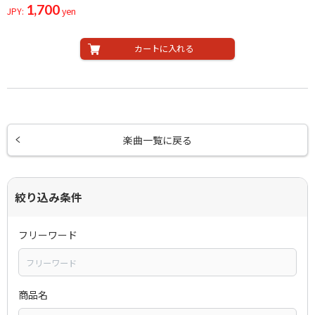
1,700
JPY:
yen
カートに入れる
楽曲一覧に戻る
絞り込み条件
フリーワード
商品名