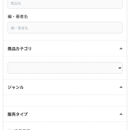
編・著者名
商品カテゴリ
ジャンル
販売タイプ