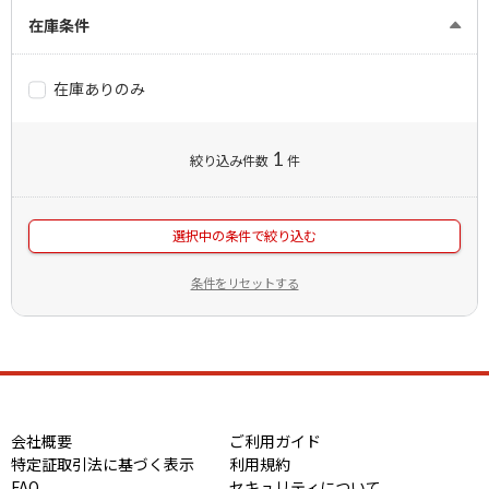
在庫条件
在庫ありのみ
1
絞り込み件数
件
選択中の条件で絞り込む
条件をリセットする
会社概要
ご利用ガイド
特定証取引法に基づく表示
利用規約
FAQ
セキュリティについて