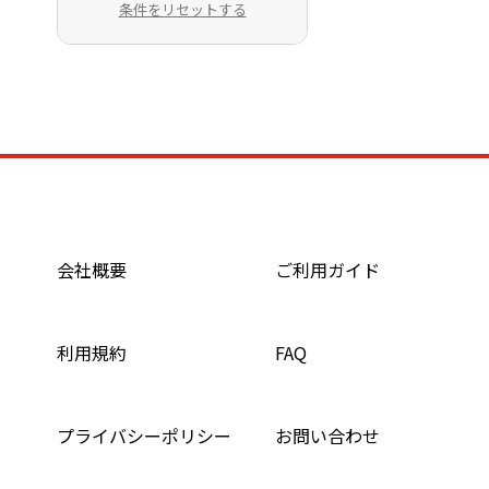
条件をリセットする
会社概要
ご利用ガイド
利用規約
FAQ
プライバシーポリシー
お問い合わせ