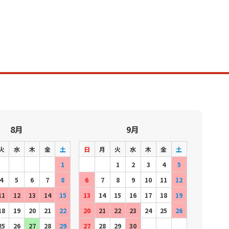
8月
9月
火
水
木
金
土
日
月
火
水
木
金
土
1
1
2
3
4
5
4
5
6
7
8
6
7
8
9
10
11
12
11
12
13
14
15
13
14
15
16
17
18
19
18
19
20
21
22
20
21
22
23
24
25
26
25
26
27
28
29
27
28
29
30