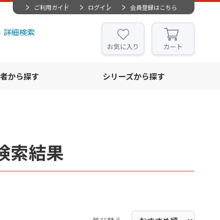
ご利用ガイド
ログイン
会員登録はこちら
詳細検索
お気に入り
カート
者から探す
シリーズから探す
検索結果