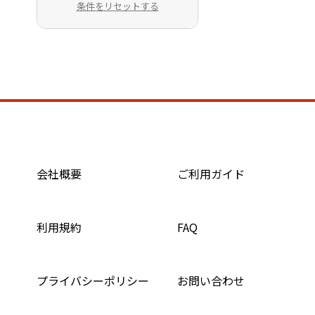
条件をリセットする
会社概要
ご利用ガイド
利用規約
FAQ
プライバシーポリシー
お問い合わせ