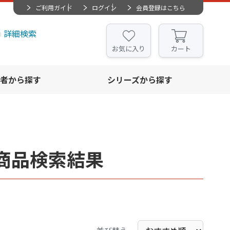
ご利用ガイド
ログイン
会員登録はこちら
詳細検索
お気に入り
カート
者から探す
シリーズから探す
商品検索結果