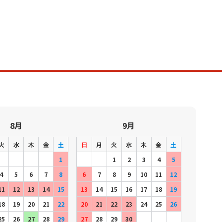
8月
9月
火
水
木
金
土
日
月
火
水
木
金
土
1
1
2
3
4
5
4
5
6
7
8
6
7
8
9
10
11
12
11
12
13
14
15
13
14
15
16
17
18
19
18
19
20
21
22
20
21
22
23
24
25
26
25
26
27
28
29
27
28
29
30