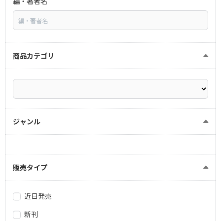
編・著者名
商品カテゴリ
ジャンル
販売タイプ
近日発売
新刊