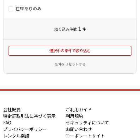
在庫ありのみ
1
絞り込み件数
件
選択中の条件で絞り込む
条件をリセットする
会社概要
ご利用ガイド
特定証取引法に基づく表示
利用規約
FAQ
セキュリティについて
プライバシーポリシー
お問い合わせ
レンタル楽譜
コーポレートサイト