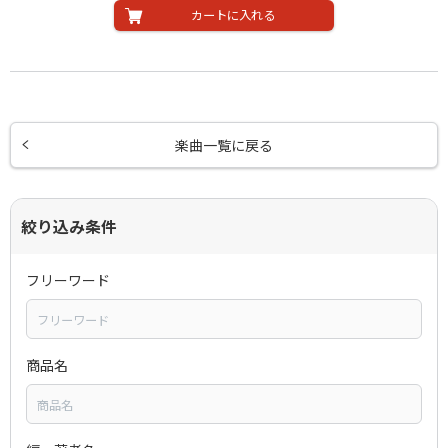
カートに入れる
楽曲一覧に戻る
絞り込み条件
フリーワード
商品名