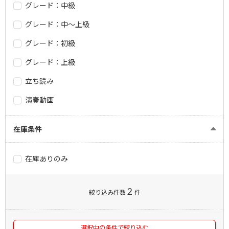
グレード：中級
グレード：中～上級
グレード：初級
グレード：上級
立ち読み
演奏動画
在庫条件
在庫ありのみ
2
絞り込み件数
件
選択中の条件で絞り込む