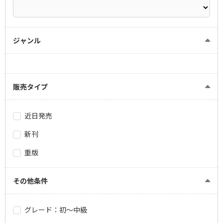
ジャンル
販売タイプ
近日発売
新刊
重版
その他条件
グレード：初～中級