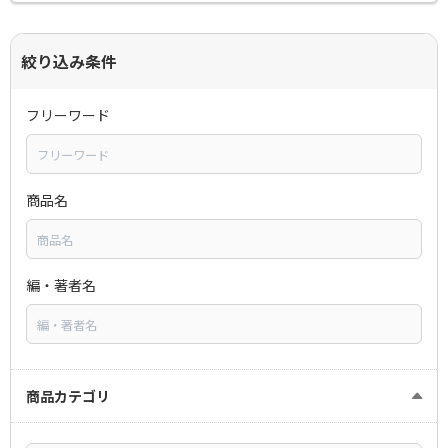
絞り込み条件
フリーワード
商品名
編・著者名
商品カテゴリ