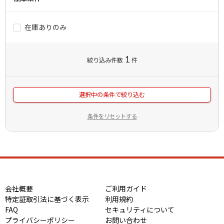
在庫ありのみ
1
絞り込み件数
件
選択中の条件で絞り込む
条件をリセットする
会社概要
ご利用ガイド
特定証取引法に基づく表示
利用規約
FAQ
セキュリティについて
プライバシーポリシー
お問い合わせ