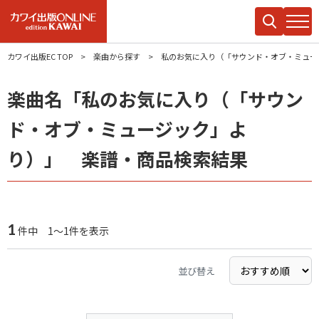
カワイ出版EC TOP
楽曲から探す
私のお気に入り（「サウンド・オブ・ミュー
楽曲名「私のお気に入り（「サウン
ド・オブ・ミュージック」よ
り）」 楽譜・商品検索結果
1
件中 1～1件を表示
並び替え