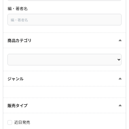
編・著者名
商品カテゴリ
ジャンル
販売タイプ
近日発売