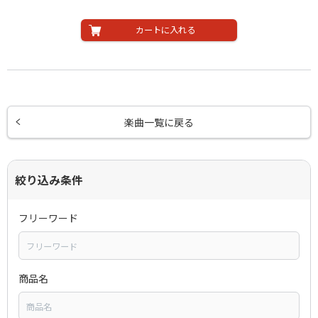
カートに入れる
楽曲一覧に戻る
絞り込み条件
フリーワード
商品名