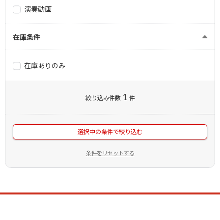
演奏動画
在庫条件
在庫ありのみ
1
絞り込み件数
件
選択中の条件で絞り込む
条件をリセットする