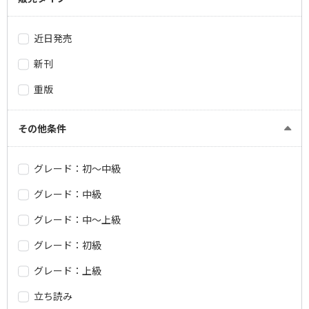
近日発売
新刊
重版
その他条件
グレード：初～中級
グレード：中級
グレード：中～上級
グレード：初級
グレード：上級
立ち読み