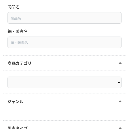
商品名
編・著者名
商品カテゴリ
ジャンル
販売タイプ