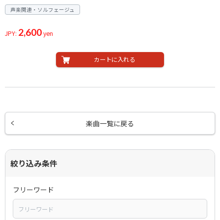
声楽関連・ソルフェージュ
2,600
JPY:
yen
カートに入れる
楽曲一覧に戻る
絞り込み条件
フリーワード