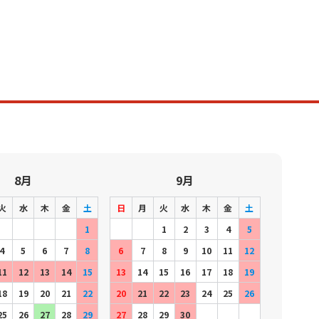
8月
9月
火
水
木
金
土
日
月
火
水
木
金
土
1
1
2
3
4
5
4
5
6
7
8
6
7
8
9
10
11
12
11
12
13
14
15
13
14
15
16
17
18
19
18
19
20
21
22
20
21
22
23
24
25
26
25
26
27
28
29
27
28
29
30