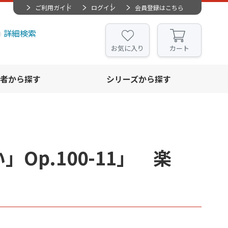
ご利用ガイド
ログイン
会員登録はこちら
詳細検索
お気に入り
カート
者から探す
シリーズから探す
Op.100-11」 楽