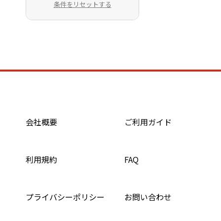
条件をリセットする
会社概要
ご利用ガイド
利用規約
FAQ
プライバシーポリシー
お問い合わせ