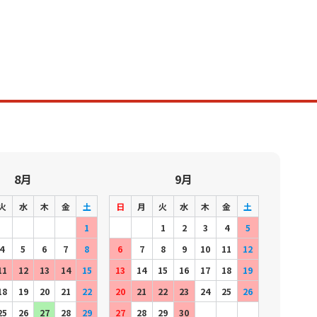
8月
9月
火
水
木
金
土
日
月
火
水
木
金
土
1
1
2
3
4
5
4
5
6
7
8
6
7
8
9
10
11
12
11
12
13
14
15
13
14
15
16
17
18
19
18
19
20
21
22
20
21
22
23
24
25
26
25
26
27
28
29
27
28
29
30