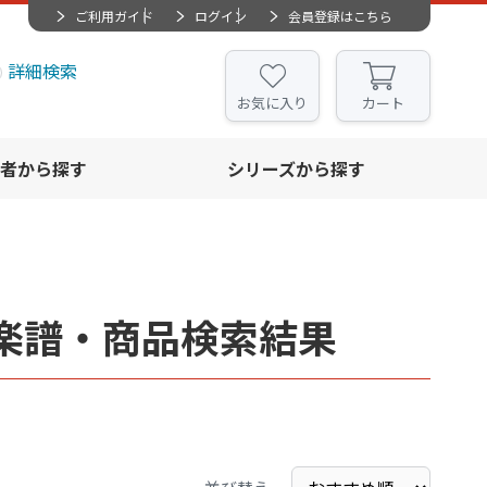
ご利用ガイド
ログイン
会員登録はこちら
詳細検索
お気に入り
カート
者から探す
シリーズから探す
楽譜・商品検索結果