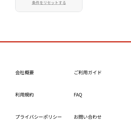
条件をリセットする
会社概要
ご利用ガイド
利用規約
FAQ
プライバシーポリシー
お問い合わせ