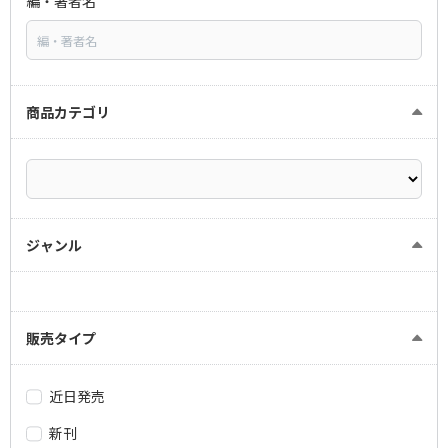
編・著者名
商品カテゴリ
ジャンル
販売タイプ
近日発売
新刊