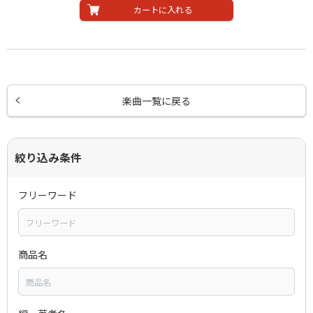
カートに入れる
楽曲一覧に戻る
絞り込み条件
フリーワード
商品名