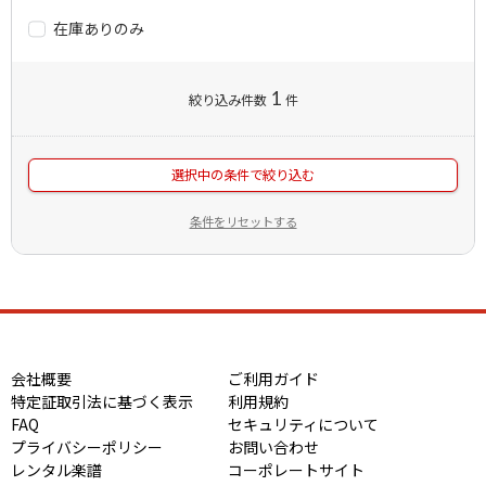
在庫ありのみ
1
絞り込み件数
件
選択中の条件で絞り込む
条件をリセットする
会社概要
ご利用ガイド
特定証取引法に基づく表示
利用規約
FAQ
セキュリティについて
プライバシーポリシー
お問い合わせ
レンタル楽譜
コーポレートサイト