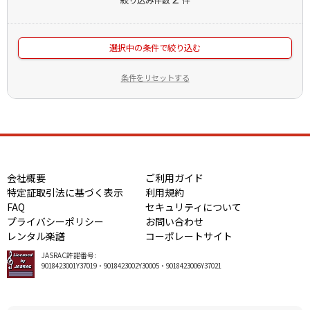
選択中の条件で絞り込む
条件をリセットする
会社概要
ご利用ガイド
特定証取引法に基づく表示
利用規約
FAQ
セキュリティについて
プライバシーポリシー
お問い合わせ
レンタル楽譜
コーポレートサイト
JASRAC許諾番号:
9018423001Y37019・9018423002Y30005・9018423006Y37021