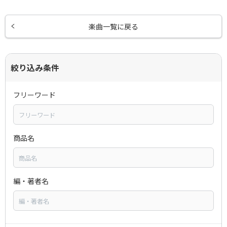
楽曲一覧に戻る
絞り込み条件
フリーワード
商品名
編・著者名