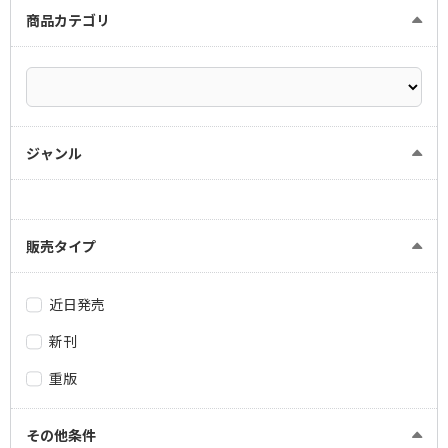
商品カテゴリ
ジャンル
販売タイプ
近日発売
新刊
重版
その他条件