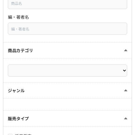
編・著者名
商品カテゴリ
ジャンル
販売タイプ