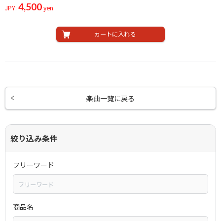
4,500
JPY:
yen
カートに入れる
楽曲一覧に戻る
絞り込み条件
フリーワード
商品名