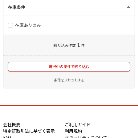
在庫条件
在庫ありのみ
1
絞り込み件数
件
選択中の条件で絞り込む
条件をリセットする
会社概要
ご利用ガイド
特定証取引法に基づく表示
利用規約
FAQ
セキュリティについて