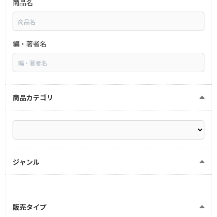
商品名
編・著者名
商品カテゴリ
ジャンル
販売タイプ