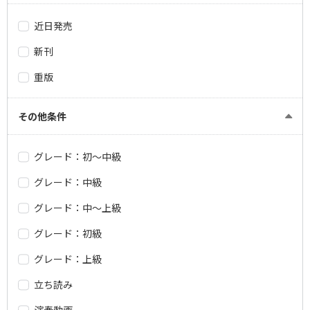
近日発売
新刊
重版
その他条件
グレード：初～中級
グレード：中級
グレード：中～上級
グレード：初級
グレード：上級
立ち読み
演奏動画