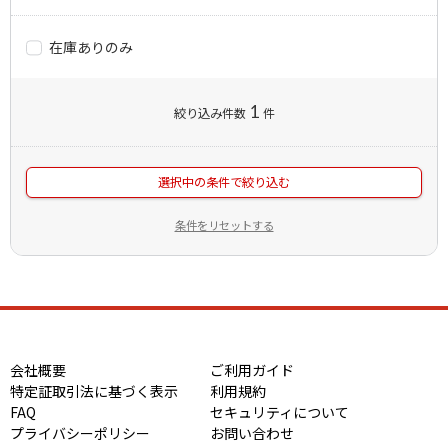
在庫ありのみ
1
絞り込み件数
件
選択中の条件で絞り込む
条件をリセットする
会社概要
ご利用ガイド
特定証取引法に基づく表示
利用規約
FAQ
セキュリティについて
プライバシーポリシー
お問い合わせ