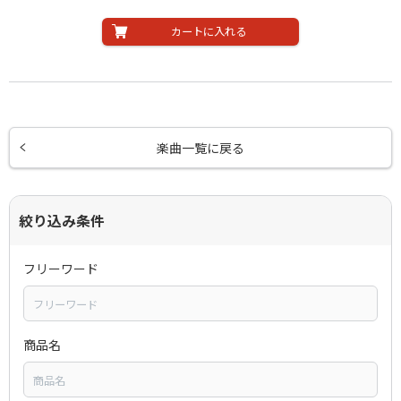
カートに入れる
楽曲一覧に戻る
絞り込み条件
フリーワード
商品名