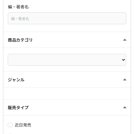
編・著者名
商品カテゴリ
ジャンル
販売タイプ
近日発売