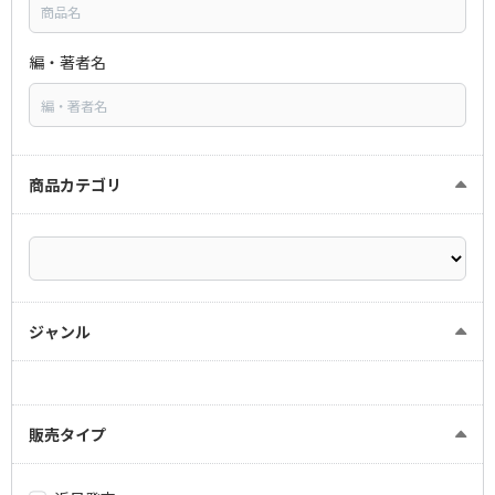
編・著者名
商品カテゴリ
ジャンル
販売タイプ