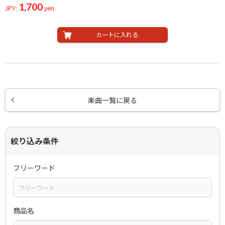
1,700
JPY:
yen
カートに入れる
楽曲一覧に戻る
絞り込み条件
フリーワード
商品名