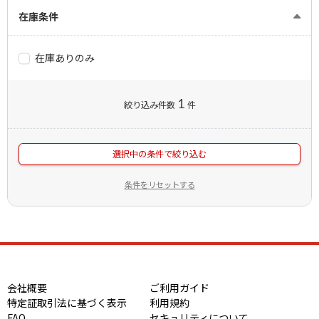
在庫条件
在庫ありのみ
1
絞り込み件数
件
選択中の条件で絞り込む
条件をリセットする
会社概要
ご利用ガイド
特定証取引法に基づく表示
利用規約
FAQ
セキュリティについて