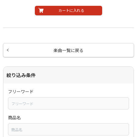
カートに入れる
楽曲一覧に戻る
絞り込み条件
フリーワード
商品名