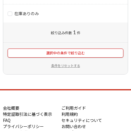
在庫ありのみ
1
絞り込み件数
件
選択中の条件で絞り込む
条件をリセットする
会社概要
ご利用ガイド
特定証取引法に基づく表示
利用規約
FAQ
セキュリティについて
プライバシーポリシー
お問い合わせ