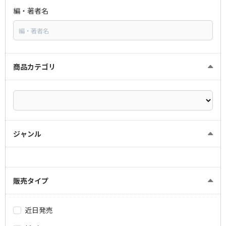
編・著者名
商品カテゴリ
ジャンル
販売タイプ
近日発売