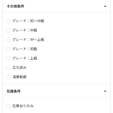
その他条件
グレード：初～中級
グレード：中級
グレード：中～上級
グレード：初級
グレード：上級
立ち読み
演奏動画
在庫条件
在庫ありのみ