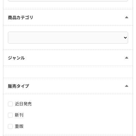
商品カテゴリ
ジャンル
販売タイプ
近日発売
新刊
重版