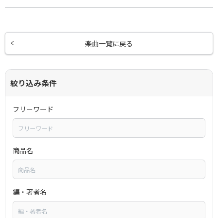
楽曲一覧に戻る
絞り込み条件
フリーワード
商品名
編・著者名