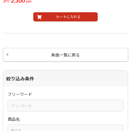
2,300
JPY:
yen
カートに入れる
楽曲一覧に戻る
絞り込み条件
フリーワード
商品名