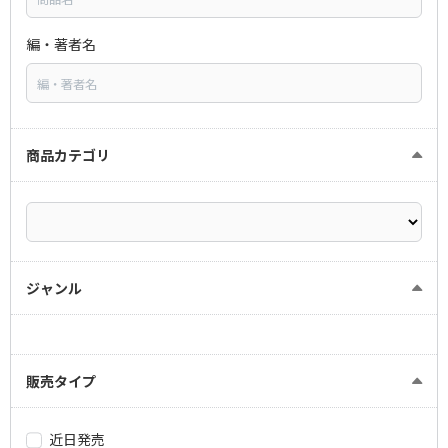
編・著者名
商品カテゴリ
ジャンル
販売タイプ
近日発売