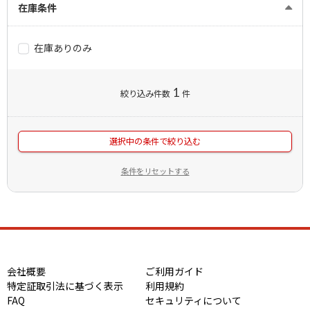
在庫条件
在庫ありのみ
1
絞り込み件数
件
選択中の条件で絞り込む
条件をリセットする
会社概要
ご利用ガイド
特定証取引法に基づく表示
利用規約
FAQ
セキュリティについて