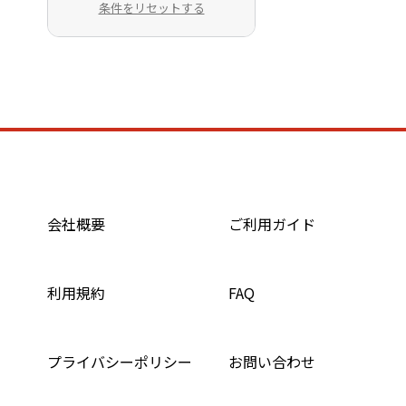
条件をリセットする
会社概要
ご利用ガイド
利用規約
FAQ
プライバシーポリシー
お問い合わせ