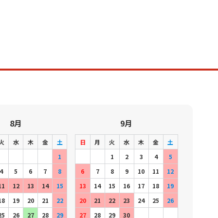
8月
9月
火
水
木
金
土
日
月
火
水
木
金
土
1
1
2
3
4
5
4
5
6
7
8
6
7
8
9
10
11
12
11
12
13
14
15
13
14
15
16
17
18
19
18
19
20
21
22
20
21
22
23
24
25
26
25
26
27
28
29
27
28
29
30