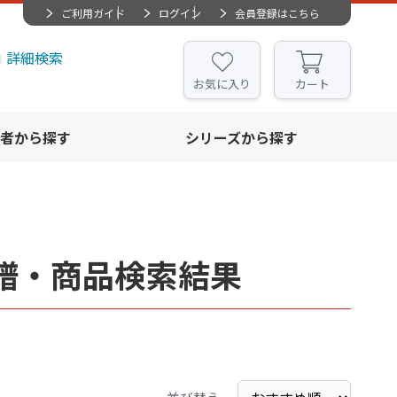
ご利用ガイド
ログイン
会員登録はこちら
詳細検索
お気に入り
カート
者から探す
シリーズから探す
譜・商品検索結果