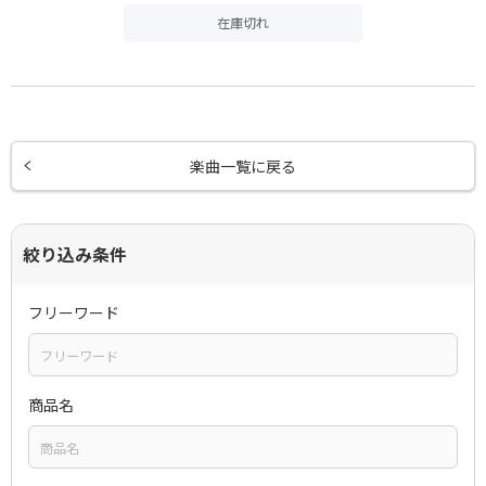
在庫切れ
楽曲一覧に戻る
絞り込み条件
フリーワード
商品名