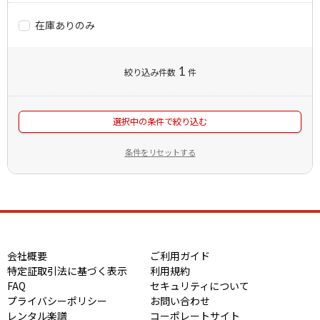
在庫ありのみ
1
絞り込み件数
件
選択中の条件で絞り込む
条件をリセットする
会社概要
ご利用ガイド
特定証取引法に基づく表示
利用規約
FAQ
セキュリティについて
プライバシーポリシー
お問い合わせ
レンタル楽譜
コーポレートサイト