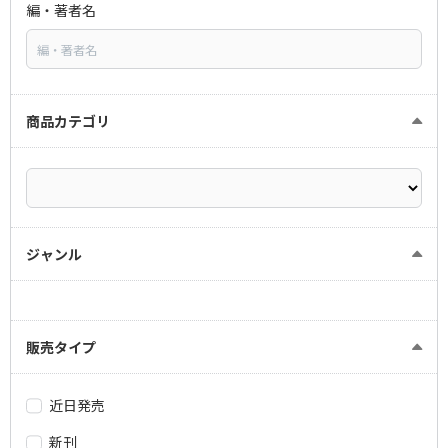
編・著者名
商品カテゴリ
ジャンル
販売タイプ
近日発売
新刊