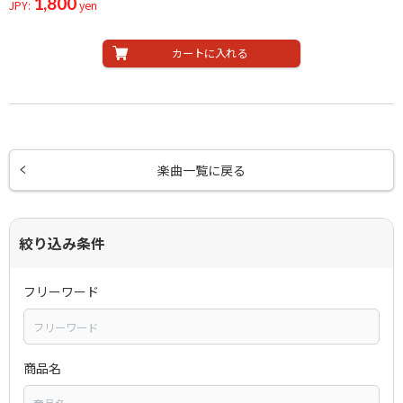
1,800
JPY:
yen
カートに入れる
楽曲一覧に戻る
絞り込み条件
フリーワード
商品名