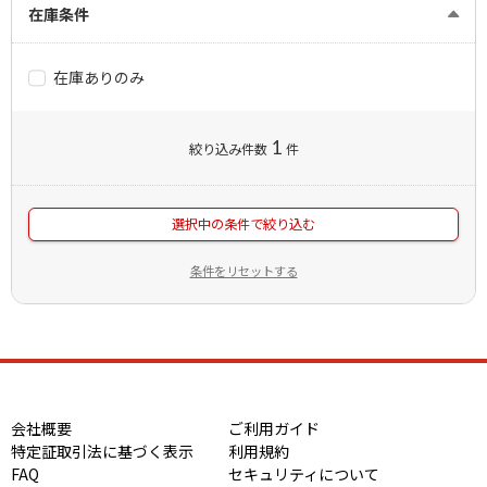
在庫条件
在庫ありのみ
1
絞り込み件数
件
選択中の条件で絞り込む
条件をリセットする
会社概要
ご利用ガイド
特定証取引法に基づく表示
利用規約
FAQ
セキュリティについて