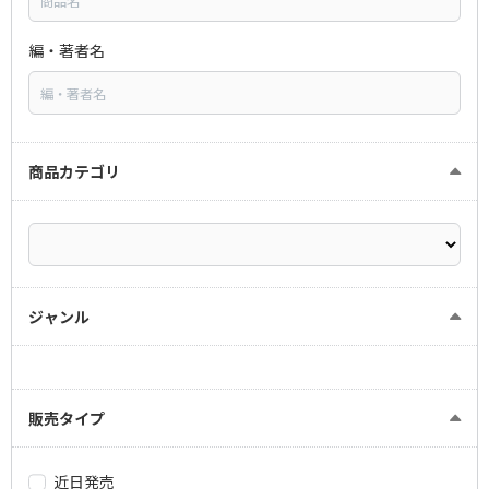
編・著者名
商品カテゴリ
ジャンル
販売タイプ
近日発売