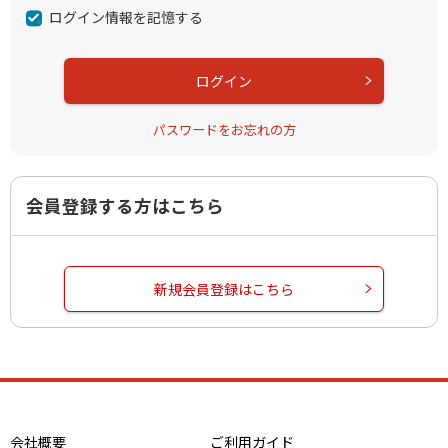
ログイン情報を記憶する
ログイン
パスワードをお忘れの方
会員登録する方はこちら
新規会員登録はこちら
会社概要
ご利用ガイド