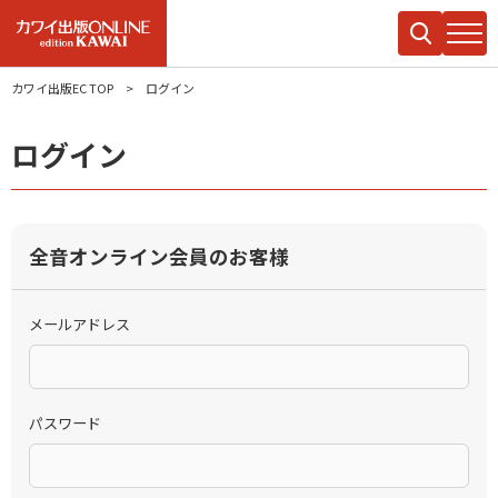
カワイ出版EC TOP
ログイン
ログイン
全音オンライン会員のお客様
メールアドレス
パスワード