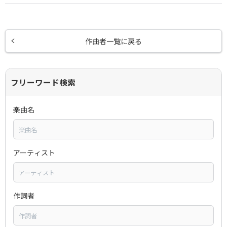
作曲者一覧に戻る
フリーワード検索
楽曲名
アーティスト
作詞者