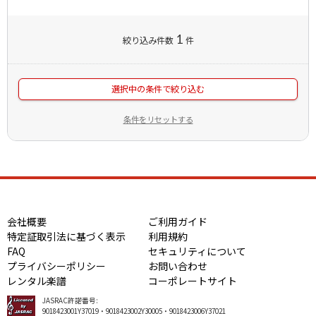
1
絞り込み件数
件
選択中の条件で絞り込む
条件をリセットする
会社概要
ご利用ガイド
特定証取引法に基づく表示
利用規約
FAQ
セキュリティについて
プライバシーポリシー
お問い合わせ
レンタル楽譜
コーポレートサイト
JASRAC許諾番号:
9018423001Y37019・9018423002Y30005・9018423006Y37021