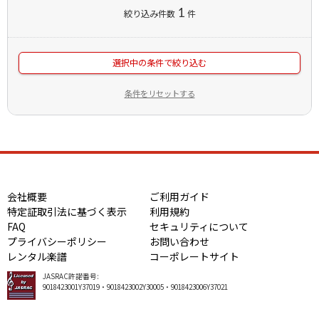
1
絞り込み件数
件
選択中の条件で絞り込む
条件をリセットする
会社概要
ご利用ガイド
特定証取引法に基づく表示
利用規約
FAQ
セキュリティについて
プライバシーポリシー
お問い合わせ
レンタル楽譜
コーポレートサイト
JASRAC許諾番号:
9018423001Y37019・9018423002Y30005・9018423006Y37021