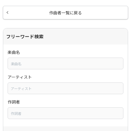
作曲者一覧に戻る
フリーワード検索
楽曲名
アーティスト
作詞者