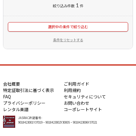
1
絞り込み件数
件
選択中の条件で絞り込む
条件をリセットする
会社概要
ご利用ガイド
特定証取引法に基づく表示
利用規約
FAQ
セキュリティについて
プライバシーポリシー
お問い合わせ
レンタル楽譜
コーポレートサイト
JASRAC許諾番号:
9018423001Y37019・9018423002Y30005・9018423006Y37021