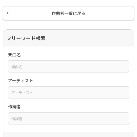
作曲者一覧に戻る
フリーワード検索
楽曲名
アーティスト
作詞者