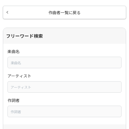
作曲者一覧に戻る
フリーワード検索
楽曲名
アーティスト
作詞者