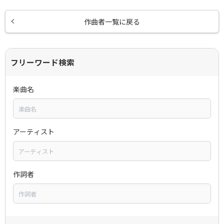
作曲者一覧に戻る
フリーワード検索
楽曲名
アーティスト
作詞者