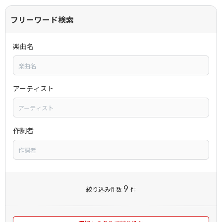
フリーワード検索
楽曲名
アーティスト
作詞者
9
絞り込み件数
件