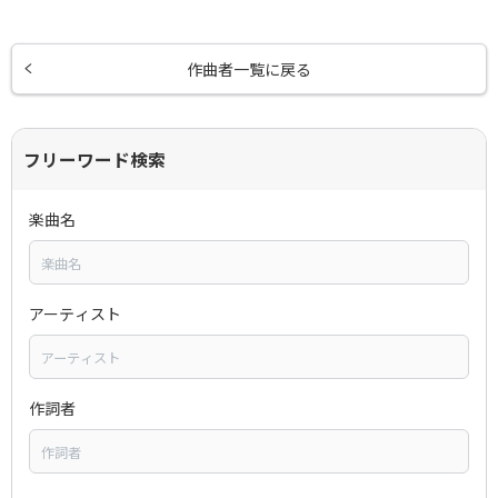
作曲者一覧に戻る
フリーワード検索
楽曲名
アーティスト
作詞者